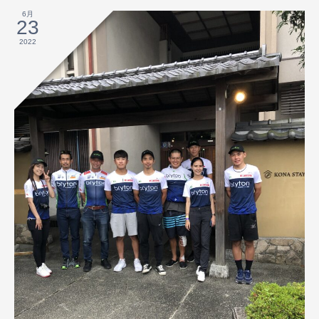
6月
23
2022