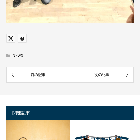
NEWS
関連記事