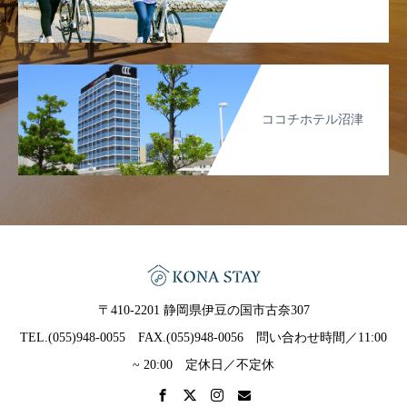
ココチホテル沼津
〒410-2201 静岡県伊豆の国市古奈307
TEL.(055)948-0055 FAX.(055)948-0056 問い合わせ時間／11:00
~ 20:00 定休日／不定休