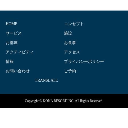
HOME
コンセプト
サービス
施設
お部屋
お食事
アクティビティ
アクセス
情報
プライバシーポリシー
お問い合わせ
ご予約
TRANSLATE
Copyright © KONA RESORT INC. All Rights Reserved.