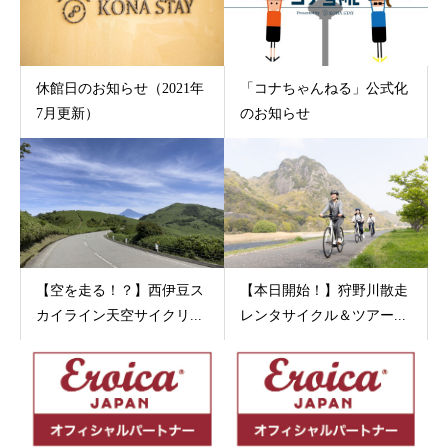
休館日のお知らせ（2021年
「コナちゃんねる」公式化
7月更新）
のお知らせ
【空を走る！？】西伊豆ス
【本日開始！】狩野川散走
カイライン天空サイクリ...
レンタサイクル＆ツアー...