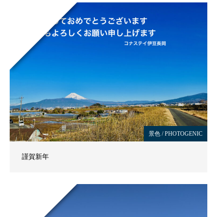
景色 / PHOTOGENIC
謹賀新年