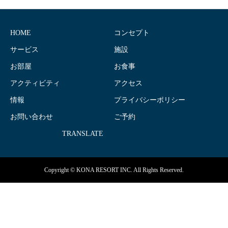
HOME
コンセプト
サービス
施設
お部屋
お食事
アクティビティ
アクセス
情報
プライバシーポリシー
お問い合わせ
ご予約
TRANSLATE
Copyright © KONA RESORT INC. All Rights Reserved.