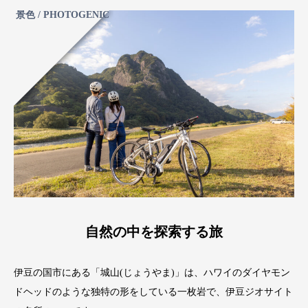
景色 / PHOTOGENIC
自然の中を探索する旅
伊豆の国市にある「城山(じょうやま)」は、ハワイのダイヤモン
ドヘッドのような独特の形をしている一枚岩で、伊豆ジオサイト