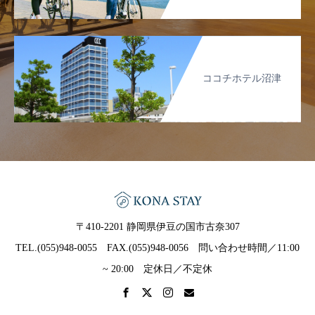
ココチホテル沼津
〒410-2201 静岡県伊豆の国市古奈307
TEL.(055)948-0055 FAX.(055)948-0056 問い合わせ時間／11:00
~ 20:00 定休日／不定休