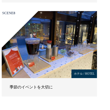
SCENE8
ホテル / HOTEL
季節のイベントを大切に