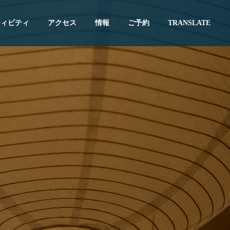
ティビティ
アクセス
情報
ご予約
TRANSLATE