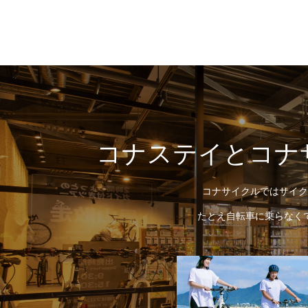
コナステイとコナ
コナサイクルではサイク
たとえ自転車に乗らなく