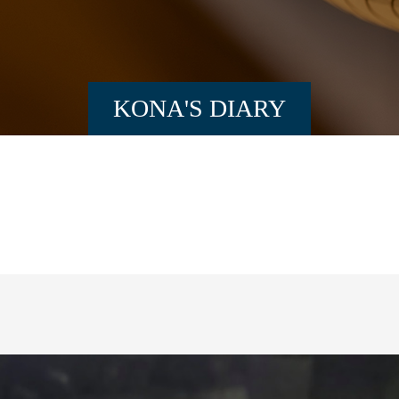
KONA'S DIARY