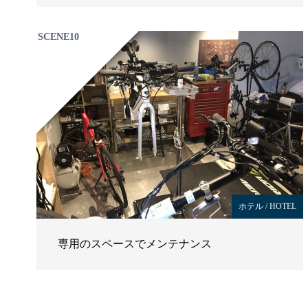
SCENE10
ホテル / HOTEL
専用のスペースでメンテナンス