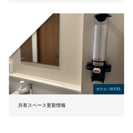
ホテル / HOTEL
共有スペース更新情報