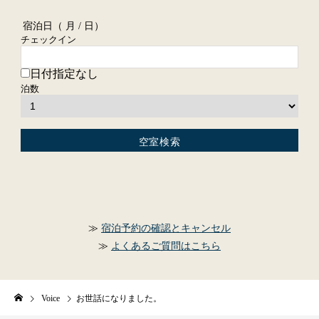
宿泊日（
月 / 日）
チェックイン
日付指定なし
泊数
宿泊予約の確認とキャンセル
よくあるご質問はこちら
Voice
お世話になりました。