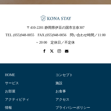
〒410-2201 静岡県伊豆の国市古奈307
TEL.(055)948-0055 FAX.(055)948-0056 問い合わせ時間／11:00
~ 20:00 定休日／不定休
HOME
コンセプト
サービス
施設
お部屋
お食事
アクティビティ
アクセス
情報
プライバシーポリシー