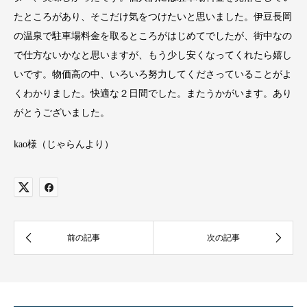
たところがあり、そこだけ気をつけたいと思いました。伊豆長岡
の温泉で駐車場料金を取るところがはじめてでしたが、街中なの
で仕方ないかなと思いますが、もう少し安くなってくれたら嬉し
いです。物価高の中、いろいろ努力してくださっていることがよ
くわかりました。快適な２日間でした。またうかがいます。あり
がとうございました。
kao様（じゃらんより）