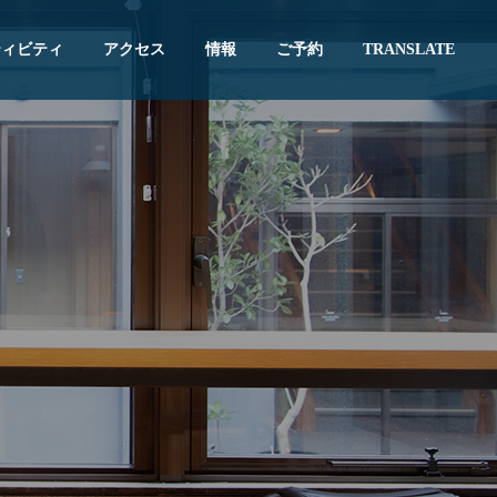
ティビティ
アクセス
情報
ご予約
TRANSLATE