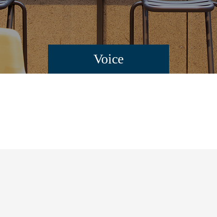
Voice