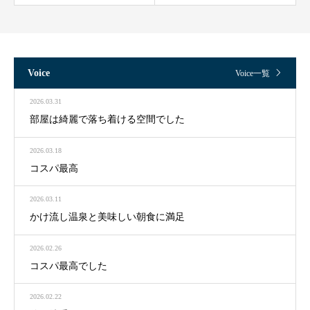
Voice
Voice一覧
2026.03.31
部屋は綺麗で落ち着ける空間でした
2026.03.18
コスパ最高
2026.03.11
かけ流し温泉と美味しい朝食に満足
2026.02.26
コスパ最高でした
2026.02.22