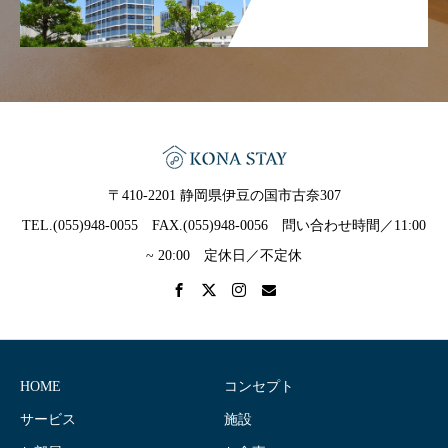
〒410-2201 静岡県伊豆の国市古奈307
TEL.(055)948-0055 FAX.(055)948-0056 問い合わせ時間／11:00
~ 20:00 定休日／不定休
HOME
コンセプト
サービス
施設