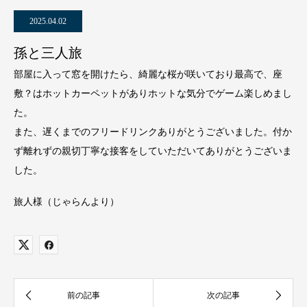
2025.04.02
孫と三人旅
部屋に入って窓を開けたら、綺麗な桜が咲いており最高で、座
敷？はホットカーペットがありホットな気分でゲーム楽しめまし
た。
また、遅くまでのフリードリンクありがとうございました。付か
ず離れずの親切丁寧な接客をしていただいてありがとうございま
した。
旅人様（じゃらんより）