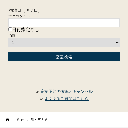
宿泊日（
月 / 日）
チェックイン
日付指定なし
泊数
宿泊予約の確認とキャンセル
よくあるご質問はこちら
Voice
孫と三人旅