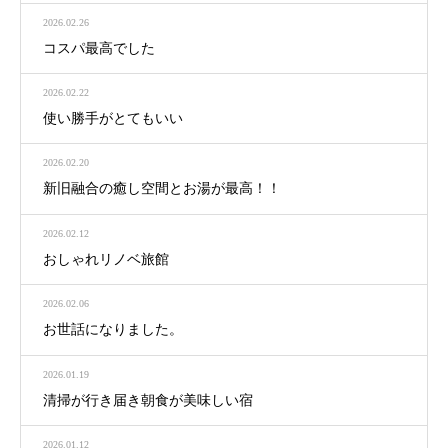
2026.02.26
コスパ最高でした
2026.02.22
使い勝手がとてもいい
2026.02.20
新旧融合の癒し空間とお湯が最高！！
2026.02.12
おしゃれリノベ旅館
2026.02.06
お世話になりました。
2026.01.19
清掃が行き届き朝食が美味しい宿
2026.01.12