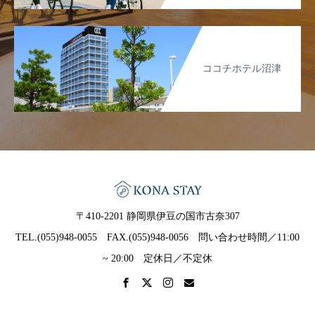
ココチホテル沼津
〒410-2201 静岡県伊豆の国市古奈307
TEL.(055)948-0055 FAX.(055)948-0056 問い合わせ時間／11:00
~ 20:00 定休日／不定休