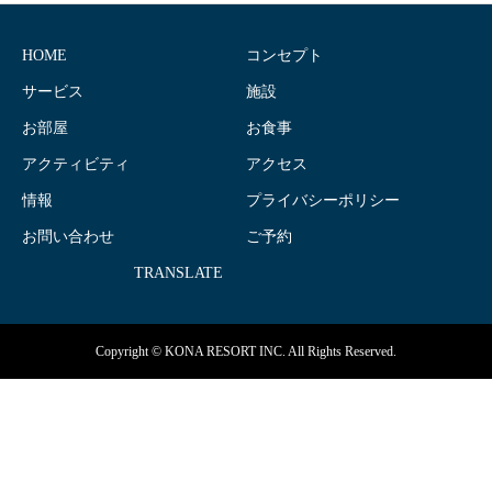
HOME
コンセプト
サービス
施設
お部屋
お食事
アクティビティ
アクセス
情報
プライバシーポリシー
お問い合わせ
ご予約
TRANSLATE
Copyright © KONA RESORT INC. All Rights Reserved.