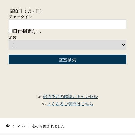
宿泊日（
月 / 日）
チェックイン
日付指定なし
泊数
宿泊予約の確認とキャンセル
よくあるご質問はこちら
Voice
心から癒されました