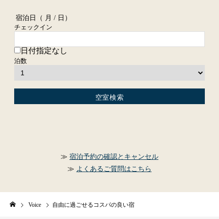
宿泊日（
月 / 日）
チェックイン
日付指定なし
泊数
宿泊予約の確認とキャンセル
よくあるご質問はこちら
Voice
自由に過ごせるコスパの良い宿