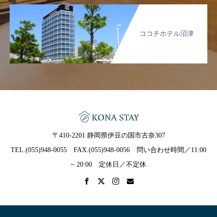
ココチホテル沼津
〒410-2201 静岡県伊豆の国市古奈307
TEL.(055)948-0055 FAX.(055)948-0056 問い合わせ時間／11:00
~ 20:00 定休日／不定休