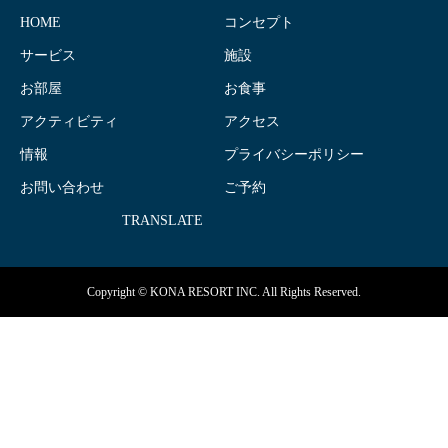
HOME
コンセプト
サービス
施設
お部屋
お食事
アクティビティ
アクセス
情報
プライバシーポリシー
お問い合わせ
ご予約
TRANSLATE
Copyright © KONA RESORT INC. All Rights Reserved.