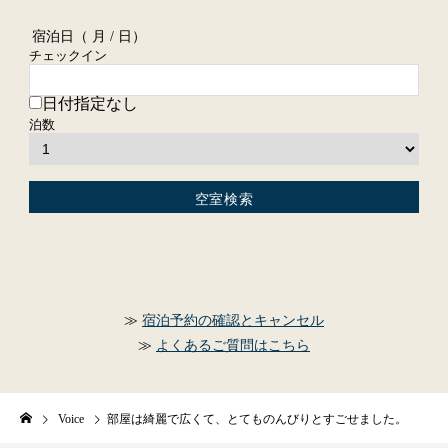
宿泊日（
月 / 日）
チェックイン
日付指定なし
泊数
宿泊予約の確認とキャンセル
よくあるご質問はこちら
Voice
部屋は綺麗で広くて、とてものんびりとすごせました。