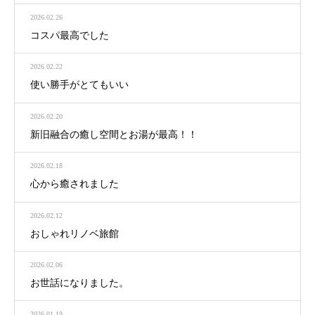
2026.02.26
コスパ最高でした
2026.02.22
使い勝手がとてもいい
2026.02.20
新旧融合の癒し空間とお湯が最高！！
2026.02.18
心から癒されました
2026.02.12
おしゃれリノベ旅館
2026.02.06
お世話になりました。
2026.01.19