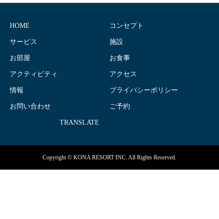
HOME
コンセプト
サービス
施設
お部屋
お食事
アクティビティ
アクセス
情報
プライバシーポリシー
お問い合わせ
ご予約
TRANSLATE
Copyright © KONA RESORT INC. All Rights Reserved.