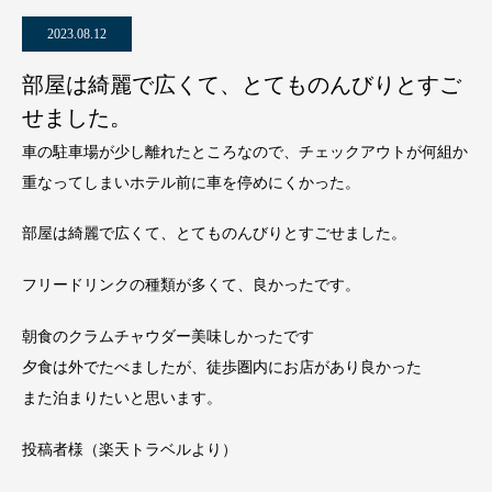
2023.08.12
部屋は綺麗で広くて、とてものんびりとすご
せました。
車の駐車場が少し離れたところなので、チェックアウトが何組か
重なってしまいホテル前に車を停めにくかった。
部屋は綺麗で広くて、とてものんびりとすごせました。
フリードリンクの種類が多くて、良かったです。
朝食のクラムチャウダー美味しかったです
夕食は外でたべましたが、徒歩圏内にお店があり良かった
また泊まりたいと思います。
投稿者様（楽天トラベルより）