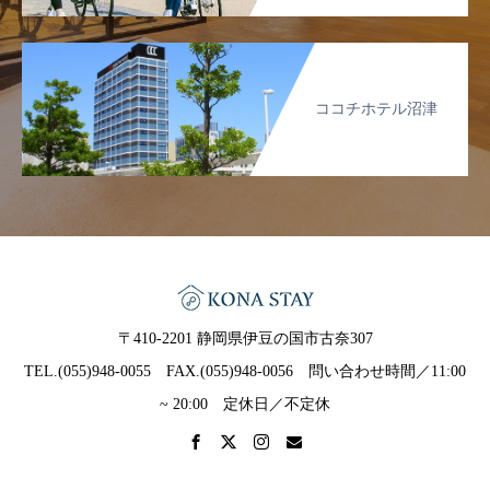
ココチホテル沼津
〒410-2201 静岡県伊豆の国市古奈307
TEL.(055)948-0055 FAX.(055)948-0056 問い合わせ時間／11:00
~ 20:00 定休日／不定休