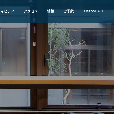
ティビティ
アクセス
情報
ご予約
TRANSLATE