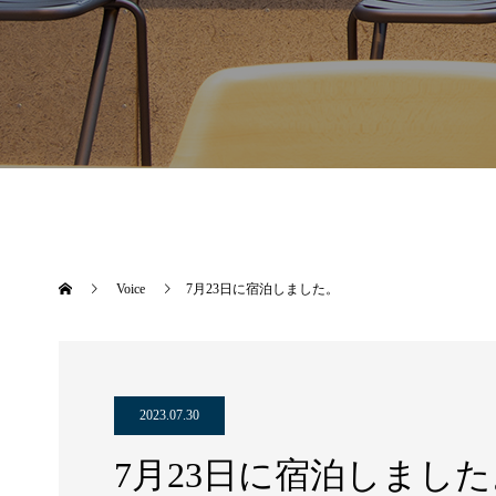
Voice
7月23日に宿泊しました。
2023.07.30
7月23日に宿泊しました