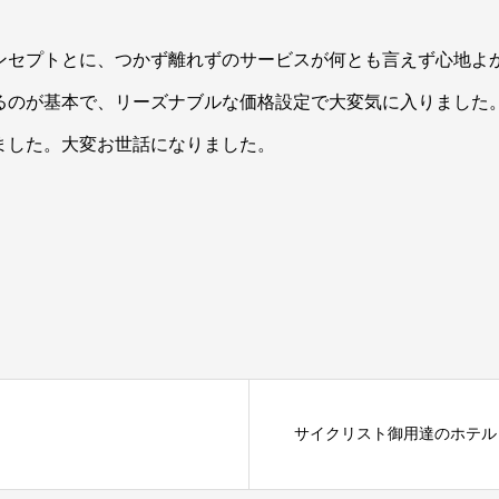
ンセプトとに、つかず離れずのサービスが何とも言えず心地よ
るのが基本で、リーズナブルな価格設定で大変気に入りました
ました。大変お世話になりました。
サイクリスト御用達のホテル